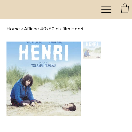
Home
>
Affiche 40x60 du film Henri