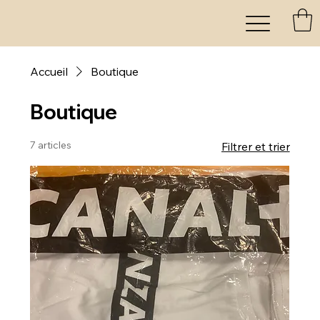
Accueil
Boutique
Boutique
7 articles
Filtrer et trier